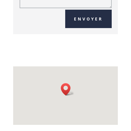
ENVOYER