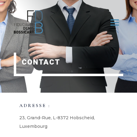
CONTACT
ADRESSE :
23, Grand-Rue, L-8372 Hobscheid,
Luxembourg