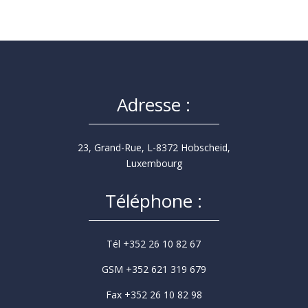
Adresse :
23, Grand-Rue, L-8372 Hobscheid,
Luxembourg
Téléphone :
Tél +352 26 10 82 67
GSM +352 621 319 679
Fax +352 26 10 82 98