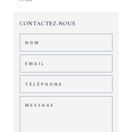
CONTACTEZ-NOUS